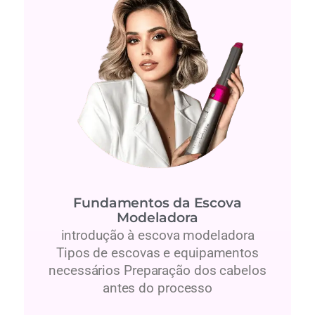
Fundamentos da Escova
Modeladora
introdução à escova modeladora
Tipos de escovas e equipamentos
necessários Preparação dos cabelos
antes do processo