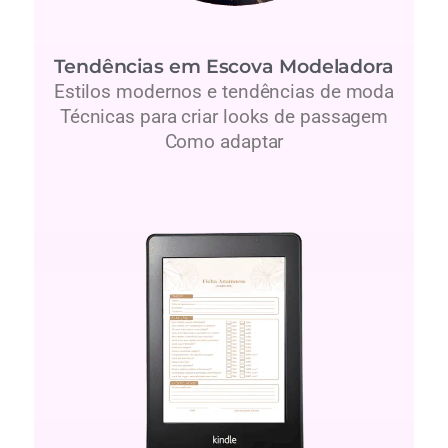
Tendências em Escova Modeladora
Estilos modernos e tendências de moda
Técnicas para criar looks de passagem
Como adaptar