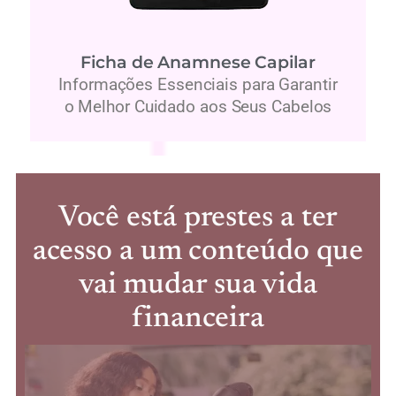
Ficha de Anamnese Capilar
Informações Essenciais para Garantir
o Melhor Cuidado aos Seus Cabelos
Você está prestes a ter
acesso a um conteúdo que
vai mudar sua vida
financeira