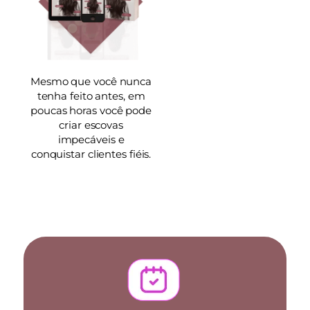
Mesmo que você nunca
tenha feito antes, em
poucas horas você pode
criar escovas
impecáveis e
conquistar clientes fiéis.