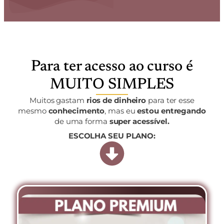
Para ter acesso ao curso é
MUITO SIMPLES
Muitos gastam
rios de dinheiro
para ter esse
mesmo
conhecimento
, mas eu
estou entregando
de uma forma
super acessível.
ESCOLHA SEU PLANO: