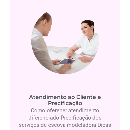
Atendimento ao Cliente e
Precificação
Como oferecer atendimento
diferenciado Precificação dos
serviços de escova modeladora Dicas