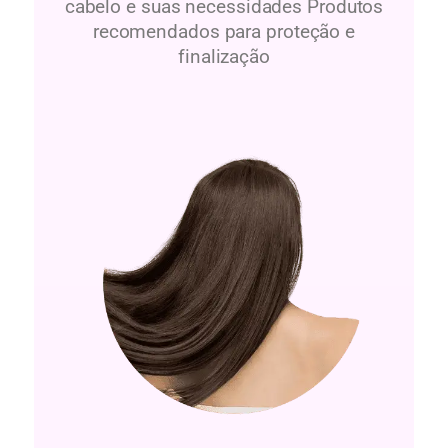
cabelo e suas necessidades Produtos
recomendados para proteção e
finalização