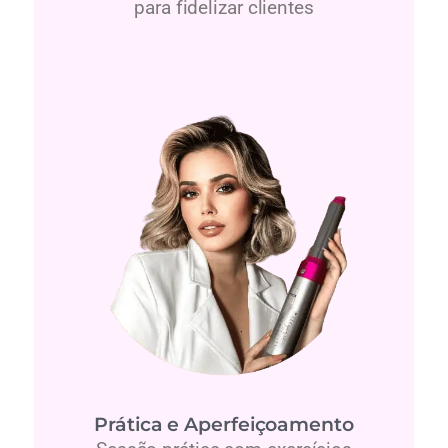
para fidelizar clientes
Prática e Aperfeiçoamento