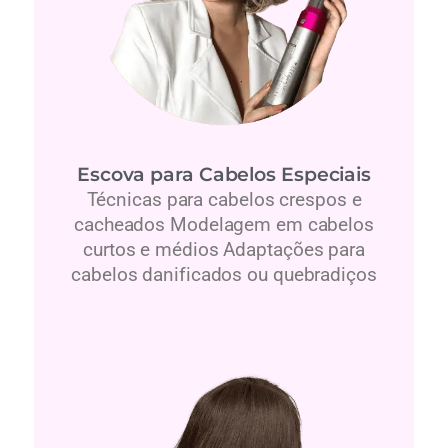
Escova para Cabelos Especiais
Técnicas para cabelos crespos e
cacheados Modelagem em cabelos
curtos e médios Adaptações para
cabelos danificados ou quebradiços