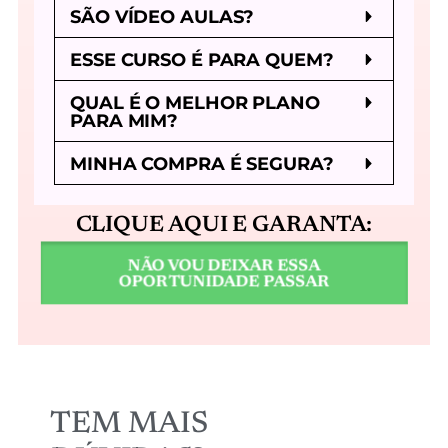
SÃO VÍDEO AULAS?
ESSE CURSO É PARA QUEM?
QUAL É O MELHOR PLANO
PARA MIM?
MINHA COMPRA É SEGURA?
CLIQUE AQUI E GARANTA:
NÃO VOU DEIXAR ESSA
OPORTUNIDADE PASSAR
TEM MAIS