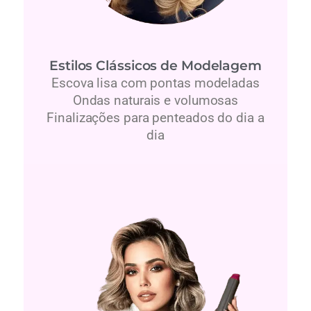
Estilos Clássicos de Modelagem
Escova lisa com pontas modeladas
Ondas naturais e volumosas
Finalizações para penteados do dia a
dia