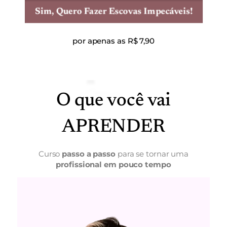
Sim, Quero Fazer Escovas Impecáveis!
por apenas as R$ 7,90
O que você vai
APRENDER
Curso
passo a passo
para se tornar uma
profissional em pouco tempo