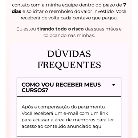
contato com a minha equipe dentro do prazo de
7
dias
e solicitar o reembolso do valor investido. Você
receberá de volta cada centavo que pagou.
Eu estou
tirando todo o risco
das suas mãos e
colocando nas minhas.
DÚVIDAS
FREQUENTES
COMO VOU RECEBER MEUS
CURSOS?
Após a compensação do pagamento.
Você receberá um e-mail com um link
para acessar a área de membros para ter
acesso ao conteúdo anunciado aqui