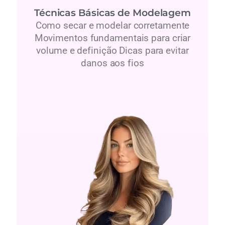
Técnicas Básicas de Modelagem
Como secar e modelar corretamente
Movimentos fundamentais para criar
volume e definição Dicas para evitar
danos aos fios