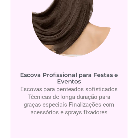
Escova Profissional para Festas e
Eventos
Escovas para penteados sofisticados
Técnicas de longa duração para
graças especiais Finalizações com
acessórios e sprays fixadores