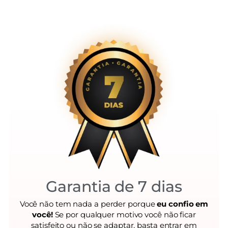
Garantia de 7 dias
Você não tem nada a perder porque
eu confio em
você!
Se por qualquer motivo você não ficar
satisfeito ou não se adaptar, basta entrar em