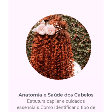
Anatomia e Saúde dos Cabelos
Estrutura capilar e cuidados
essenciais Como identificar o tipo de