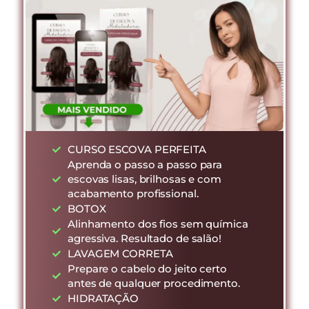
CURSO ESCOVA PERFEITA
Aprenda o passo a passo para
escovas lisas, brilhosas e com
acabamento profissional.
BOTOX
Alinhamento dos fios sem química
agressiva. Resultado de salão!
LAVAGEM CORRETA
Prepare o cabelo do jeito certo
antes de qualquer procedimento.
HIDRATAÇÃO