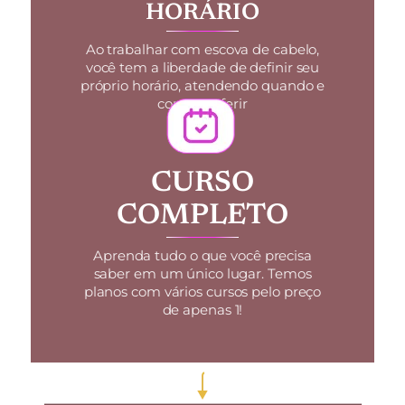
HORÁRIO
Ao trabalhar com escova de cabelo,
você tem a liberdade de definir seu
próprio horário, atendendo quando e
como preferir
CURSO
COMPLETO
Aprenda tudo o que você precisa
saber em um único lugar. Temos
planos com vários cursos pelo preço
de apenas 1!