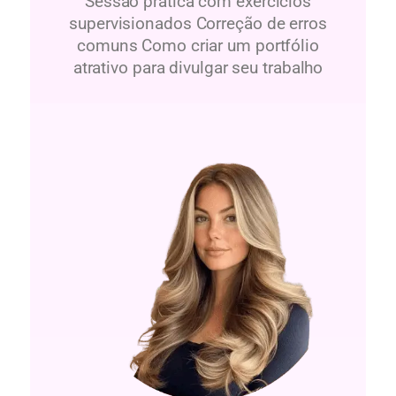
Sessão prática com exercícios
supervisionados Correção de erros
comuns Como criar um portfólio
atrativo para divulgar seu trabalho