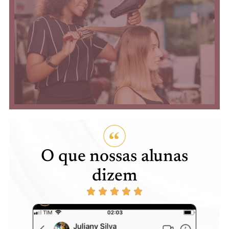
O que nossas alunas
dizem